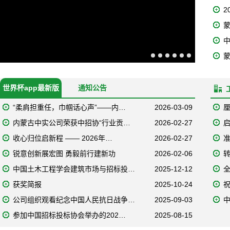
2
蒙
世界杯app最新版
通知公告
“柔肩担重任，巾帼话心声”——内…
2026-03-09
下载
内蒙古中实公司荣获中招协“行业贡…
2026-02-27
收心归位启新程 —— 2026年…
2026-02-27
锐意创新展宏图 勇毅前行建新功
2026-02-06
中国土木工程学会建筑市场与招标投…
2025-12-12
获奖简报
2025-10-24
公司组织观看纪念中国人民抗日战争…
2025-09-03
参加中国招标投标协会举办的202…
2025-08-15