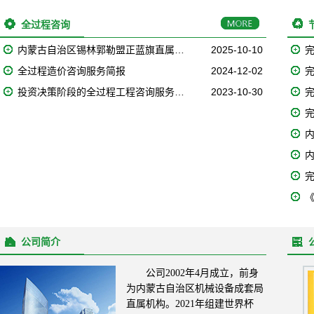
全过程咨询
内蒙古自治区锡林郭勒盟正蓝旗直属…
2025-10-10
全过程造价咨询服务简报
2024-12-02
投资决策阶段的全过程工程咨询服务…
2023-10-30
内
公司简介
公司2002年4月成立，前身
为内蒙古自治区机械设备成套局
直属机构。2021年组建世界杯