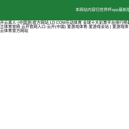
本网站内容归世界杯app最新
开云真人·(中国游)官方网站
LD.COM乐动体育
全球十大彩票平台排行榜
兰体育官网
云开官网入口-云开(中国)
爱游戏体育-爱游戏全站 | 爱游戏
云体育官方网站