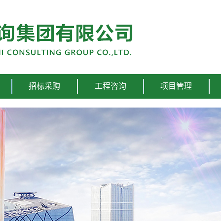
招标采购
工程咨询
项目管理