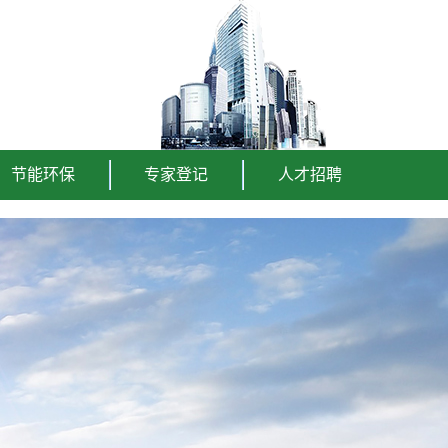
节能环保
专家登记
人才招聘