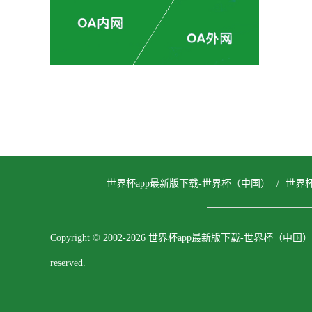
世界杯app最新版下载-世界杯（中国）
/
世界
Copyright © 2002-2026 世界杯app最新版下载-世界杯（中国） All
reserved.