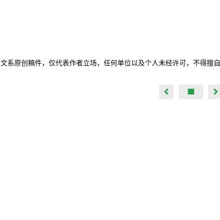
本文系原创稿件，仅代表作者立场，任何单位以及个人未经许可，不得擅