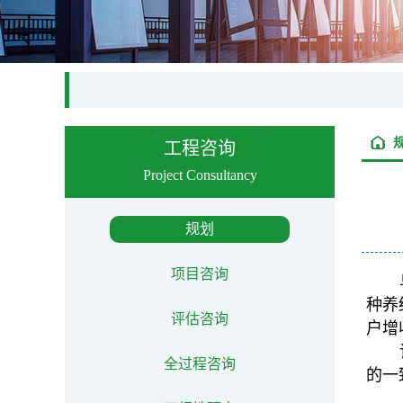
工程咨询
Project Consultancy
规划
项目咨询
种养
评估咨询
户增
全过程咨询
的一