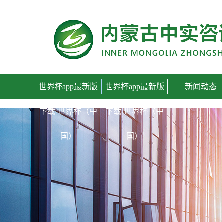
世界杯app最新版下载
世界杯app最新版
世界杯app最新版
新闻动态
下载-世界杯（中
下载-世界杯（中
国）
国）