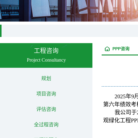
PPP咨询
工程咨询
Project Consultancy
规划
项目咨询
2025
第六年绩效考
评估咨询
我公司于
观绿化工程P
全过程咨询