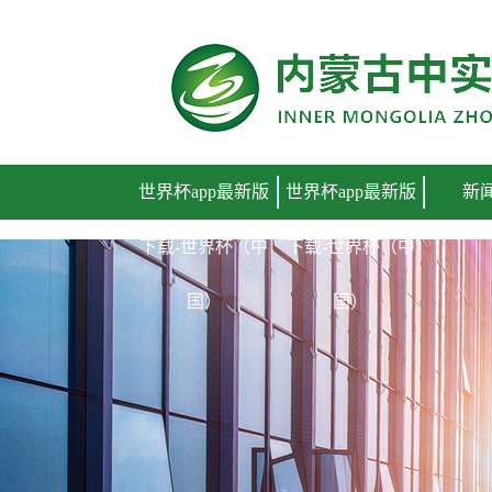
世界杯app最新版下载
世界杯app最新版
世界杯app最新版
新
下载-世界杯（中
下载-世界杯（中
国）
国）