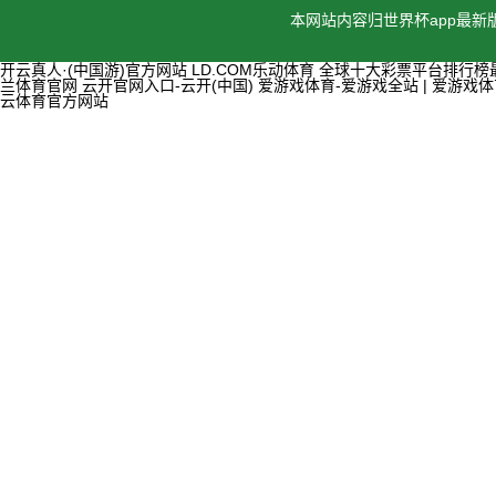
本网站内容归世界杯app最新
开云真人·(中国游)官方网站
LD.COM乐动体育
全球十大彩票平台排行榜
兰体育官网
云开官网入口-云开(中国)
爱游戏体育-爱游戏全站 | 爱游戏
云体育官方网站