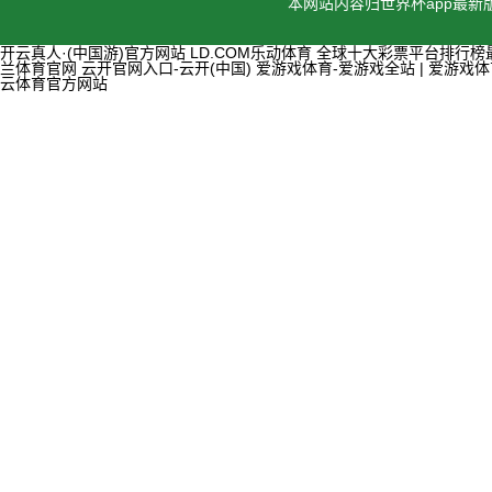
本网站内容归世界杯app最新
开云真人·(中国游)官方网站
LD.COM乐动体育
全球十大彩票平台排行榜
兰体育官网
云开官网入口-云开(中国)
爱游戏体育-爱游戏全站 | 爱游戏
云体育官方网站