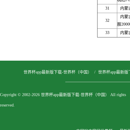
31
内蒙
内蒙
32
胺200
33
内蒙
世界杯app最新版下载-世界杯（中国）
/
世界杯app最新
Copyright © 2002-2026 世界杯app最新版下载-世界杯（中国） All rights
reserved.