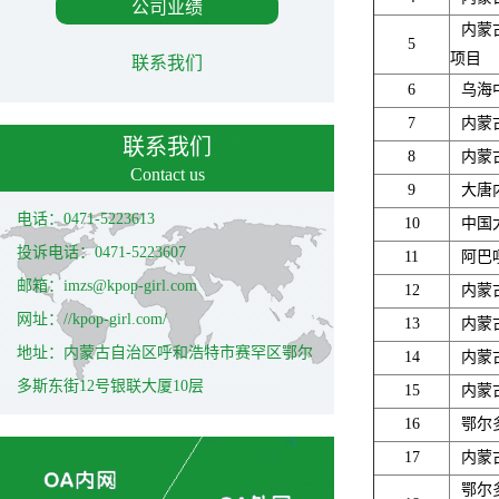
公司业绩
内蒙
5
项目
联系我们
6
乌海
7
内蒙
联系我们
8
内蒙
Contact us
9
大唐
电话：0471-5223613
10
中国
投诉电话：0471-5223607
11
阿巴
邮箱：imzs@kpop-girl.com
12
内蒙
网址：//kpop-girl.com/
13
内蒙
地址：内蒙古自治区呼和浩特市赛罕区鄂尔
14
内蒙
多斯东街12号银联大厦10层
15
内蒙
16
鄂尔
17
内蒙
鄂尔