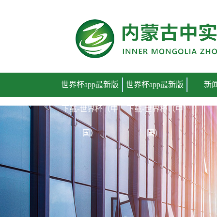
世界杯app最新版下载
世界杯app最新版
世界杯app最新版
新
下载-世界杯（中
下载-世界杯（中
国）
国）