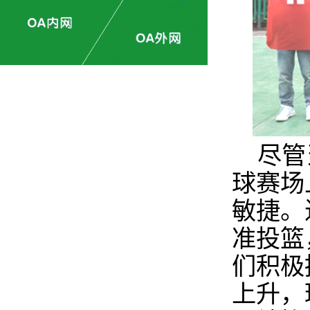
尽管
球赛场
敏捷。
准投篮
们积极
上升，