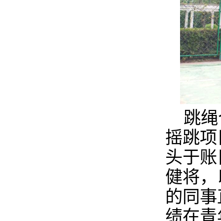
跳绳
摇跳项
头于账
健将，
的同事
绩在青