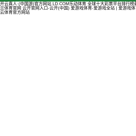
开云真人·(中国游)官方网站
LD.COM乐动体育
全球十大彩票平台排行榜
兰体育官网
云开官网入口-云开(中国)
爱游戏体育-爱游戏全站 | 爱游戏
云体育官方网站