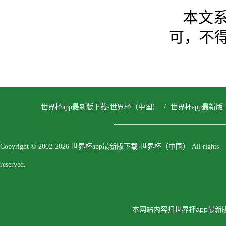
本文
可，不
世界杯app最新版下载-世界杯（中国）
/
世界杯app最新
Copyright © 2002-2026 世界杯app最新版下载-世界杯（中国） All rights
reserved.
本网站内容归世界杯app最新