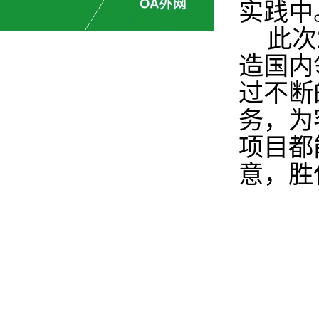
实践中
此次
造国内
过不断
务，为
项目都
意，胜