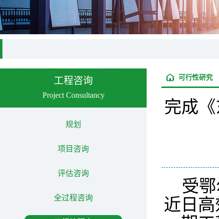
可行性研究
工程咨询
Project Consultancy
完成《
规划
项目咨询
评估咨询
受鄂
全过程咨询
近日高