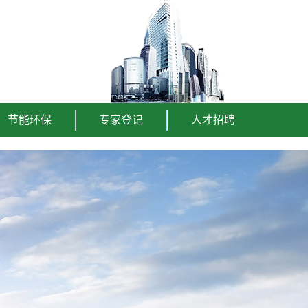
节能环保
专家登记
人才招聘