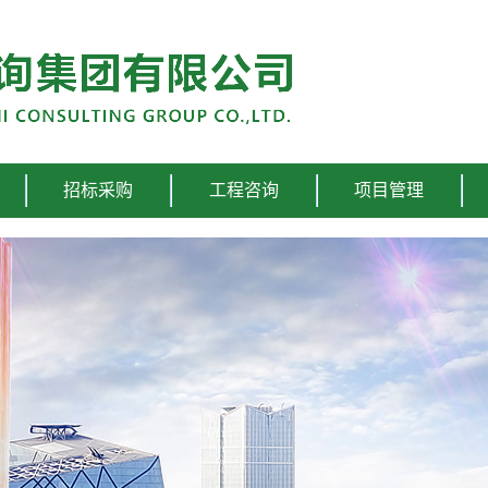
招标采购
工程咨询
项目管理