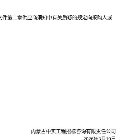
文件第二章供应商须知中有关质疑的规定向采购人或
内蒙古中实工程招标咨询有限责任公司
2026年3月19日