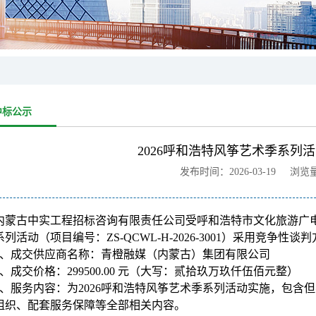
中标公示
2026呼和浩特风筝艺术季系列
发布时间：2026-03-19 浏览
内蒙古中实工程招标咨询有限责任公司受呼和浩特市文化旅游广电局的
系列活动（项目编号：ZS-QCWL-H-2026-3001）采用竞
、成交供应商名称：青橙融媒（内蒙古）集团有限公司
、成交价格：299500.00 元（大写：贰拾玖万玖仟伍佰元整）
、服务内容：为2026呼和浩特风筝艺术季系列活动实施，包含
组织、配套服务保障等全部相关内容。