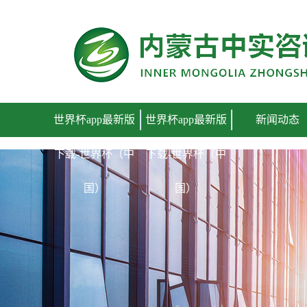
世界杯app最新版下载
世界杯app最新版
世界杯app最新版
新闻动态
下载-世界杯（中
下载-世界杯（中
国）
国）