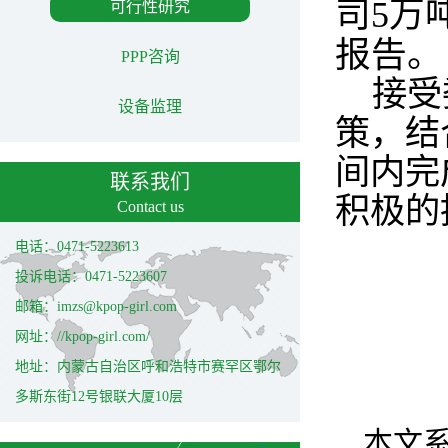
司5万
可行性研究
报告。
PPP咨询
接受
设备监理
策，结
间内完
联系我们
积极的
Contact us
电话：0471-5223613
投诉电话：0471-5223607
邮箱：imzs@kpop-girl.com
网址：//kpop-girl.com/
地址：内蒙古自治区呼和浩特市赛罕区鄂尔
多斯东街12号银联大厦10层
本文