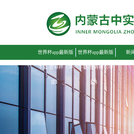
世界杯app最新版下载
世界杯app最新版
世界杯app最新版
新
下载-世界杯（中
下载-世界杯（中
国）
国）