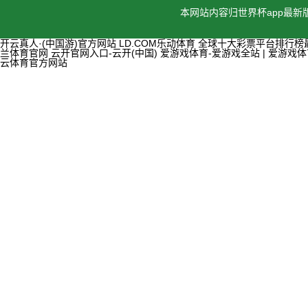
本网站内容归世界杯app最新
开云真人·(中国游)官方网站
LD.COM乐动体育
全球十大彩票平台排行榜
兰体育官网
云开官网入口-云开(中国)
爱游戏体育-爱游戏全站 | 爱游戏
云体育官方网站