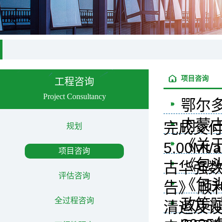
项目咨询
工程咨询
Project Consultancy
鄂尔
内蒙
完成交
规划
《关
5.00
项目咨询
《包
古华强
评估咨询
《包
告》 顺
全过程咨询
政策
清运及