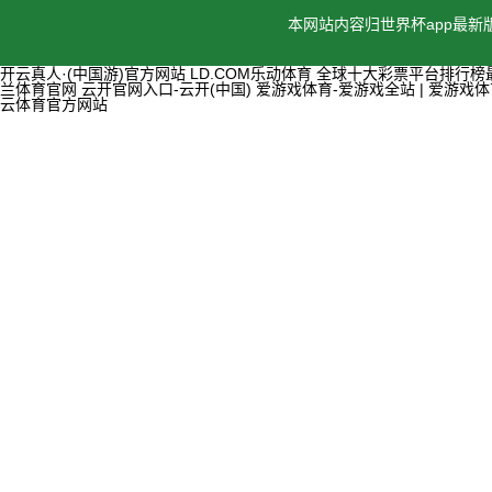
本网站内容归世界杯app最新
开云真人·(中国游)官方网站
LD.COM乐动体育
全球十大彩票平台排行榜
兰体育官网
云开官网入口-云开(中国)
爱游戏体育-爱游戏全站 | 爱游戏
云体育官方网站