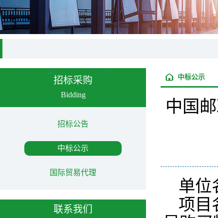
中标公示
招标采购
Bidding
中国邮
招标公告
中标公示
国际贸易代理
单位
项目
联系我们